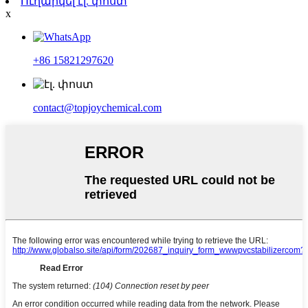
Ուղարկել էլ. փոստ
x
+86 15821297620
contact@topjoychemical.com