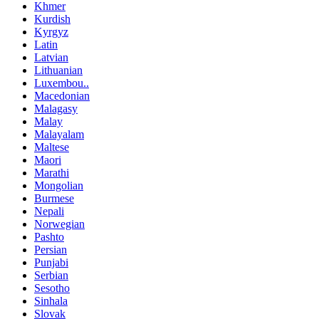
Khmer
Kurdish
Kyrgyz
Latin
Latvian
Lithuanian
Luxembou..
Macedonian
Malagasy
Malay
Malayalam
Maltese
Maori
Marathi
Mongolian
Burmese
Nepali
Norwegian
Pashto
Persian
Punjabi
Serbian
Sesotho
Sinhala
Slovak