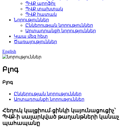
ՊՎՔ պրոֆիլ
ՊՎՔ տախտակ
ՊՎՔ հատակ
Նորություններ
Ընկերության նորություններ
Արտադրանքի նորություններ
Կապ մեզ հետ
Ծառայություններ
English
Բլոգ
Բլոգ
Ընկերության նորություններ
Արտադրանքի նորություններ
Հեղուկ կալցիում-ցինկի կայունացուցիչ՝
ՊՎՔ-ի սալարկված թաղանթների կանաչ
պահապանը