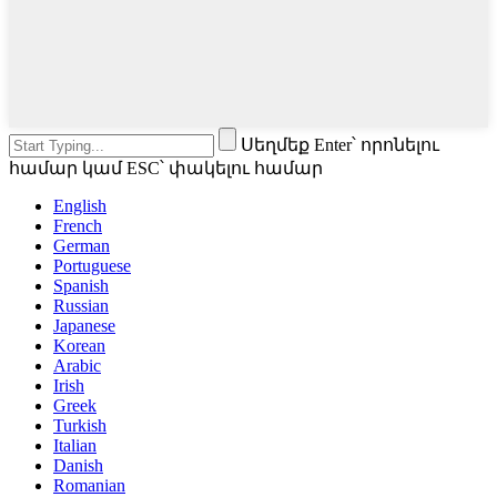
Սեղմեք Enter՝ որոնելու
համար կամ ESC՝ փակելու համար
English
French
German
Portuguese
Spanish
Russian
Japanese
Korean
Arabic
Irish
Greek
Turkish
Italian
Danish
Romanian