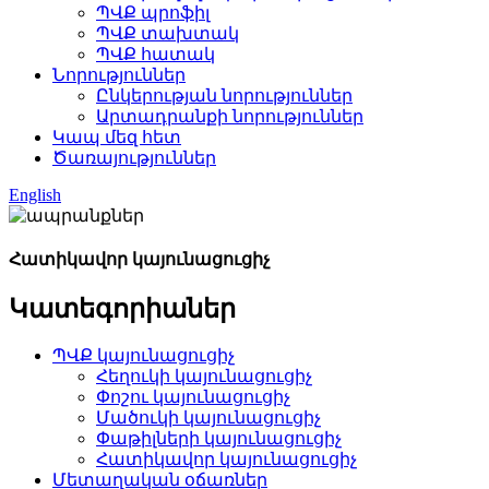
ՊՎՔ պրոֆիլ
ՊՎՔ տախտակ
ՊՎՔ հատակ
Նորություններ
Ընկերության նորություններ
Արտադրանքի նորություններ
Կապ մեզ հետ
Ծառայություններ
English
Հատիկավոր կայունացուցիչ
Կատեգորիաներ
ՊՎՔ կայունացուցիչ
Հեղուկի կայունացուցիչ
Փոշու կայունացուցիչ
Մածուկի կայունացուցիչ
Փաթիլների կայունացուցիչ
Հատիկավոր կայունացուցիչ
Մետաղական օճառներ