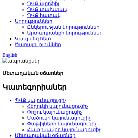
ՊՎՔ պրոֆիլ
ՊՎՔ տախտակ
ՊՎՔ հատակ
Նորություններ
Ընկերության նորություններ
Արտադրանքի նորություններ
Կապ մեզ հետ
Ծառայություններ
English
Մետաղական օճառներ
Կատեգորիաներ
ՊՎՔ կայունացուցիչ
Հեղուկի կայունացուցիչ
Փոշու կայունացուցիչ
Մածուկի կայունացուցիչ
Փաթիլների կայունացուցիչ
Հատիկավոր կայունացուցիչ
Մետաղական օճառներ