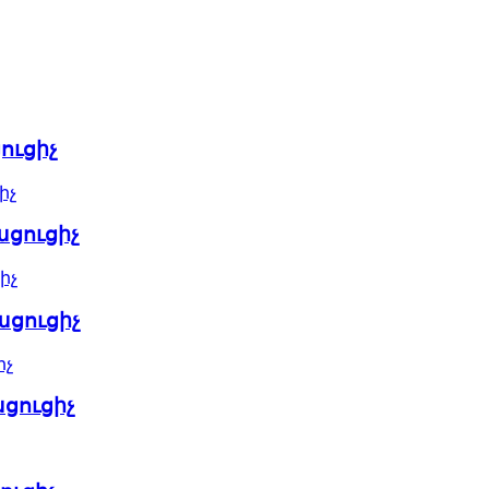
ուցիչ
ացուցիչ
ացուցիչ
ացուցիչ