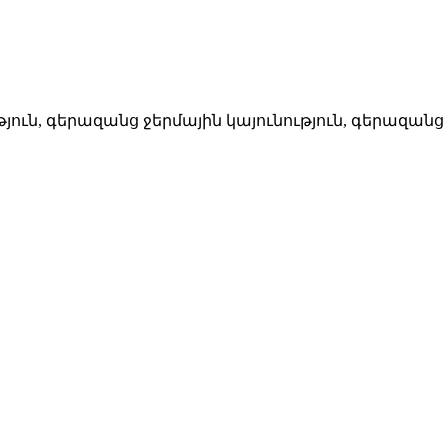
ուն, գերազանց ջերմային կայունություն, գերազան