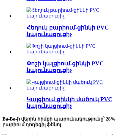
Հեղուկ բարիում-ցինկի PVC
կայունացուցիչ
Փոշի կալցիում-ցինկի PVC
կայունացուցիչ
Կալցիում-ցինկի մածուկ PVC
կայունացուցիչ
Ba-Ba-ի վերին հիմքի պարունակությունը՝ 28%
բարիում դոդեցիլ ֆենոլ