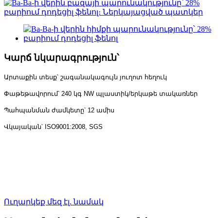
Կարճ նկարագրություն՝
Արտաքին տեսք՝ շագանակագույն յուղոտ հեղուկ
Փաթեթավորում՝ 240 կգ NW պլաստիկ/երկաթե տակառներ
Պահպանման ժամկետը՝ 12 ամիս
Վկայական՝ ISO9001:2008, SGS
Ուղարկեք մեզ էլ. նամակ